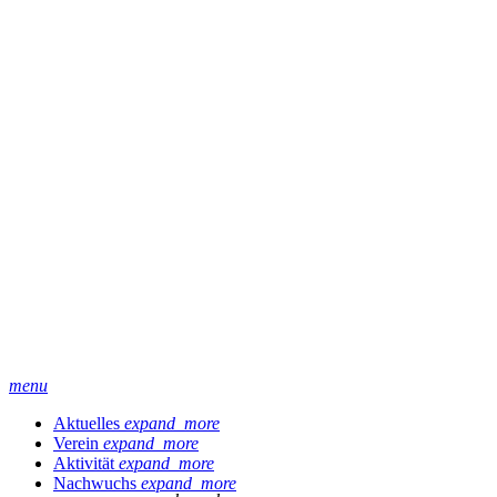
menu
Aktuelles
expand_more
Verein
expand_more
Aktivität
expand_more
Nachwuchs
expand_more